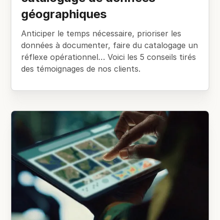
géographiques
Anticiper le temps nécessaire, prioriser les
données à documenter, faire du catalogage un
réflexe opérationnel… Voici les 5 conseils tirés
des témoignages de nos clients.