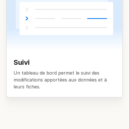
Suivi
Un tableau de bord permet le suivi des
modifications apportées aux données et à
leurs fiches.