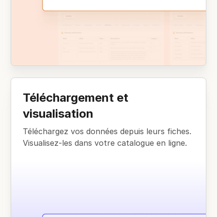
Téléchargement et
visualisation
Téléchargez vos données depuis leurs fiches.
Visualisez-les dans votre catalogue en ligne.