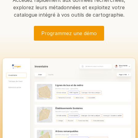
Accédez rapidement aux données recherchées,
explorez leurs métadonnées et exploitez votre
catalogue intégré à vos outils de cartographie.
Programmez une démo