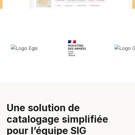
Une solution de
catalogage simplifiée
pour l’équipe SIG