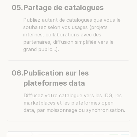
05.
Partage de catalogues
Publiez autant de catalogues que vous le
souhaitez selon vos usages (projets
internes, collaborations avec des
partenaires, diffusion simplifiée vers le
grand public...).
06.
Publication sur les
plateformes data
Diffusez votre catalogue vers les IDG, les
marketplaces et les plateformes open
data, par moissonnage ou synchronisation.