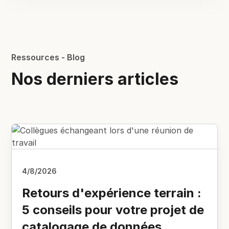
Ressources - Blog
Nos derniers articles
4/8/2026
Retours d'expérience terrain :
5 conseils pour votre projet de
catalogage de données