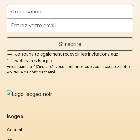
Je souhaite également recevoir les invitations aux
webinaires Isogeo
En cliquant sur "S'inscrire", vous confirmez que vous acceptez notre
Politique de confidentialité
.
Isogeo
Accueil