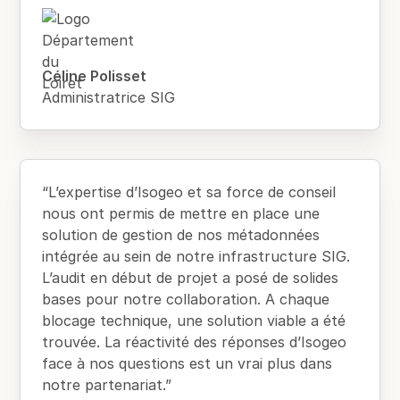
Céline Polisset
Administratrice SIG
“L’expertise d’Isogeo et sa force de conseil
nous ont permis de mettre en place une
solution de gestion de nos métadonnées
intégrée au sein de notre infrastructure SIG.
L’audit en début de projet a posé de solides
bases pour notre collaboration. A chaque
blocage technique, une solution viable a été
trouvée. La réactivité des réponses d’Isogeo
face à nos questions est un vrai plus dans
notre partenariat.”