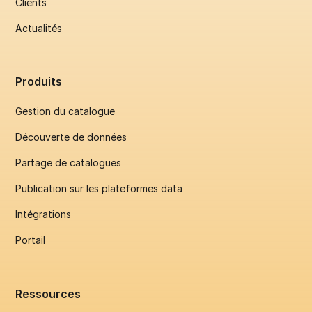
Clients
Actualités
Produits
Gestion du catalogue
Découverte de données
Partage de catalogues
Publication sur les plateformes data
Intégrations
Portail
Ressources