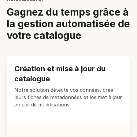
Gagnez du temps grâce à
la gestion automatisée de
votre catalogue
Création et mise à jour du
catalogue
Notre solution détecte vos données, crée
leurs fiches de métadonnées et les met à jour
en cas de modifications.