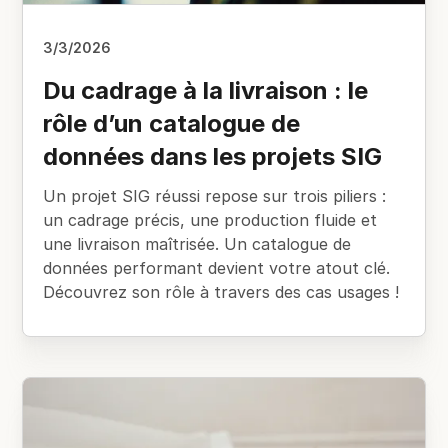
3/3/2026
Du cadrage à la livraison : le
rôle d’un catalogue de
données dans les projets SIG
Un projet SIG réussi repose sur trois piliers :
un cadrage précis, une production fluide et
une livraison maîtrisée. Un catalogue de
données performant devient votre atout clé.
Découvrez son rôle à travers des cas usages !