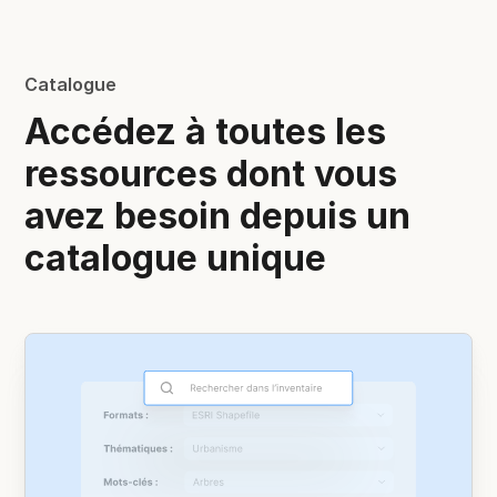
Catalogue
Accédez à toutes les
ressources dont vous
avez besoin depuis un
catalogue unique