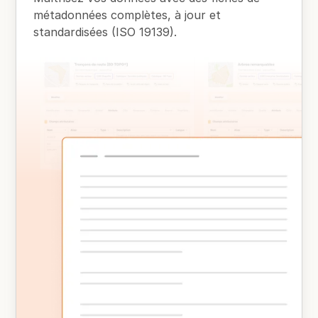
métadonnées complètes, à jour et
standardisées (ISO 19139).