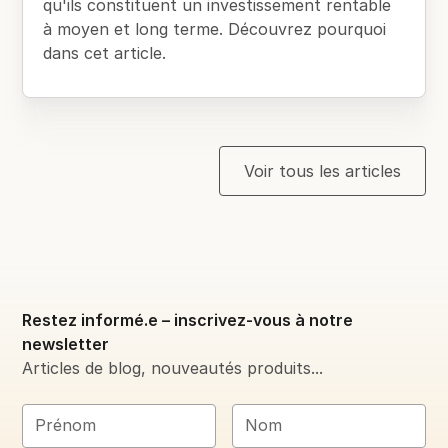
qu'ils constituent un investissement rentable
à moyen et long terme. Découvrez pourquoi
dans cet article.
Voir tous les articles
Restez informé.e – inscrivez-vous à notre
newsletter
Articles de blog, nouveautés produits...