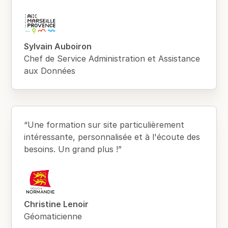
Sylvain Auboiron
Chef de Service Administration et Assistance
aux Données
“Une formation sur site particulièrement
intéressante, personnalisée et à l'écoute des
besoins. Un grand plus !”
Christine Lenoir
Géomaticienne