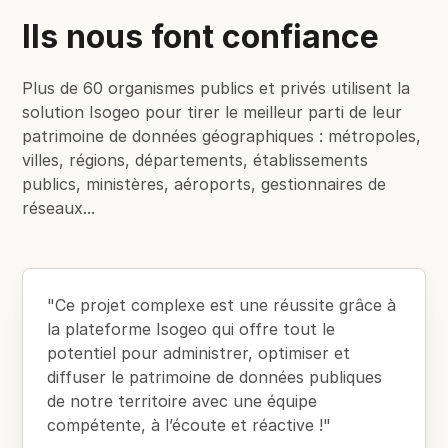
Ils nous font confiance
Plus de 60 organismes publics et privés utilisent la
solution Isogeo pour tirer le meilleur parti de leur
patrimoine de données géographiques : métropoles,
villes, régions, départements, établissements
publics, ministères, aéroports, gestionnaires de
réseaux...
"Ce projet complexe est une réussite grâce à
la plateforme Isogeo qui offre tout le
potentiel pour administrer, optimiser et
diffuser le patrimoine de données publiques
de notre territoire avec une équipe
compétente, à l’écoute et réactive !"