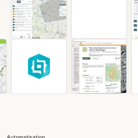
Automatisation