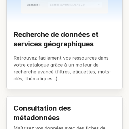
Recherche de données et
services géographiques
Retrouvez facilement vos ressources dans
votre catalogue grâce à un moteur de
recherche avancé (filtres, étiquettes, mots-
clés, thématiques...).
Consultation des
métadonnées
Maîtrisez vos données avec des fiches de