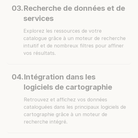
03.
Recherche de données et de
services
Explorez les ressources de votre
catalogue grâce à un moteur de recherche
intuitif et de nombreux filtres pour affiner
vos résultats.
04.
Intégration dans les
logiciels de cartographie
Retrouvez et affichez vos données
cataloguées dans les principaux logiciels de
cartographie grâce à un moteur de
recherche intégré.