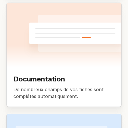
Documentation
De nombreux champs de vos fiches sont
complétés automatiquement.