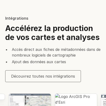
Intégrations
Accélérez la production
de vos cartes et analyses
Accès direct aux fiches de métadonnées dans de
nombreux logiciels de cartographie
Ajout des données aux cartes
Découvrez toutes nos intégrations