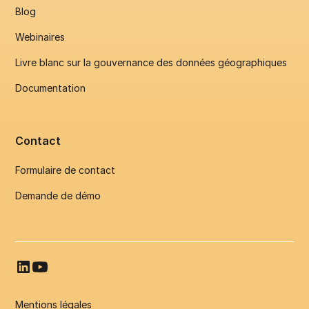
Blog
Webinaires
Livre blanc sur la gouvernance des données géographiques
Documentation
Contact
Formulaire de contact
Demande de démo
Mentions légales