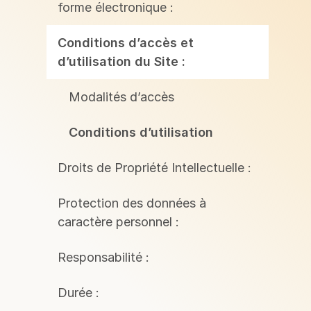
forme électronique :
Conditions d’accès et
d’utilisation du Site :
Modalités d’accès
Conditions d’utilisation
Droits de Propriété Intellectuelle :
Protection des données à
caractère personnel :
Responsabilité :
Durée :