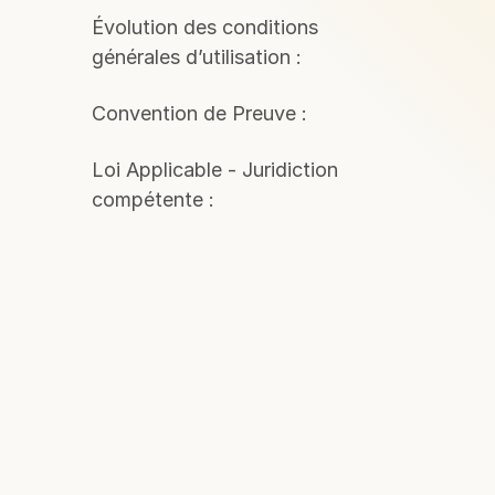
Évolution des conditions
générales d’utilisation :
Convention de Preuve :
Loi Applicable - Juridiction
compétente :