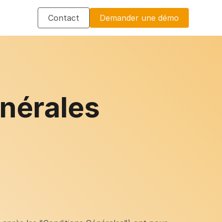
Contact
Demander une démo
nérales