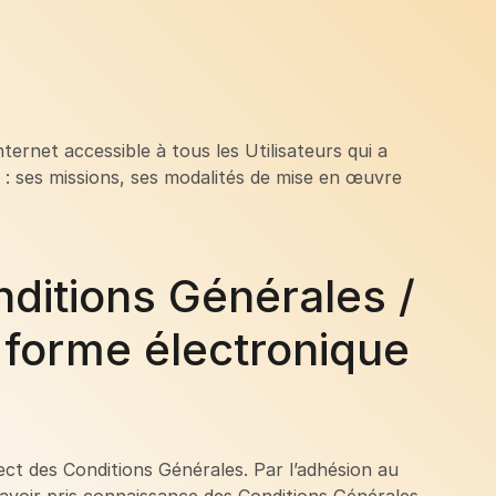
ternet accessible à tous les Utilisateurs qui a
 : ses missions, ses modalités de mise en œuvre
ditions Générales /
 forme électronique
ect des Conditions Générales. Par l’adhésion au