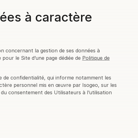
ées à caractère
ation concernant la gestion de ses données à
e pour le Site d’une page dédiée de
Politique de
que de confidentialité, qui informe notamment les
actère personnel mis en œuvre par Isogeo, sur les
s du consentement des Utilisateurs à l’utilisation