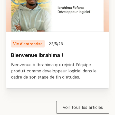
Vie d'entreprise
22/5/26
Bienvenue Ibrahima !
Bienvenue à Ibrahima qui rejoint l'équipe
produit comme développeur logiciel dans le
cadre de son stage de fin d'études.
Voir tous les articles