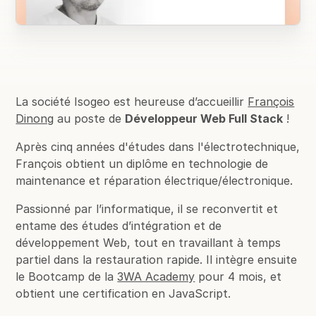
La société Isogeo est heureuse d’accueillir
François
Dinong
au poste de
Développeur Web Full Stack
!
Après cinq années d'études dans l'électrotechnique,
François obtient un diplôme en technologie de
maintenance et réparation électrique/électronique.
Passionné par l’informatique, il se reconvertit et
entame des études d’intégration et de
développement Web, tout en travaillant à temps
partiel dans la restauration rapide. Il intègre ensuite
le Bootcamp de la
3WA Academy
pour 4 mois, et
obtient une certification en JavaScript.