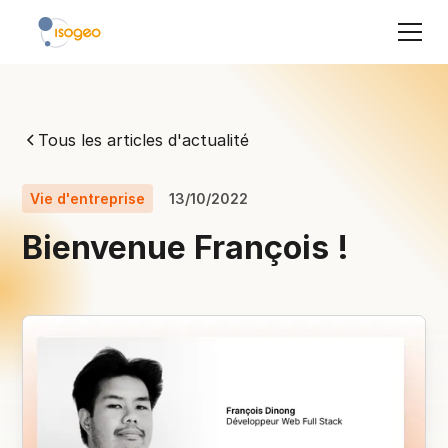
Tous les articles d'actualité
Vie d'entreprise
13/10/2022
Bienvenue François !