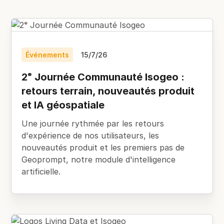
Événements
15/7/26
2ᵉ Journée Communauté Isogeo :
retours terrain, nouveautés produit
et IA géospatiale
Une journée rythmée par les retours
d'expérience de nos utilisateurs, les
nouveautés produit et les premiers pas de
Geoprompt, notre module d'intelligence
artificielle.