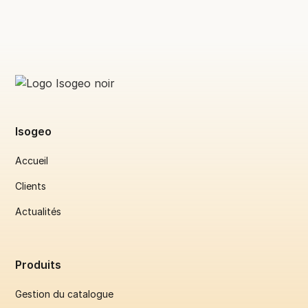
Isogeo
Accueil
Clients
Actualités
Produits
Gestion du catalogue