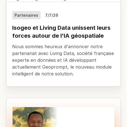
Partenaires
7/7/26
Isogeo et Living Data unissent leurs
forces autour de l'IA géospatiale
Nous sommes heureux d'annoncer notre
partenariat avec Living Data, société française
experte en données et IA développant
actuellement Geoprompt, le nouveau module
intelligent de notre solution.