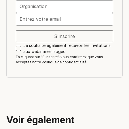
Je souhaite également recevoir les invitations
aux webinaires Isogeo
En cliquant sur "S'inscrire", vous confirmez que vous
acceptez notre
Politique de confidentialité
.
Voir également