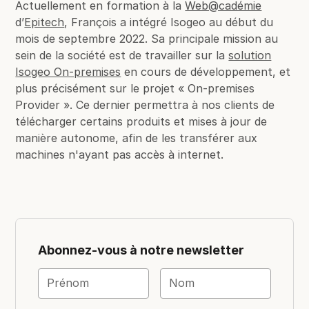
Actuellement en formation à la
Web@cadémie
d’
Epitech
, François a intégré Isogeo au début du
mois de septembre 2022. Sa principale mission au
sein de la société est de travailler sur la
solution
Isogeo On-premises
en cours de développement, et
plus précisément sur le projet « On-premises
Provider ». Ce dernier permettra à nos clients de
télécharger certains produits et mises à jour de
manière autonome, afin de les transférer aux
machines n'ayant pas accès à internet.
Abonnez-vous à notre newsletter