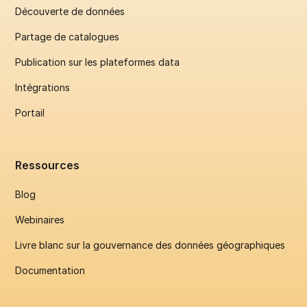
Découverte de données
Partage de catalogues
Publication sur les plateformes data
Intégrations
Portail
Ressources
Blog
Webinaires
Livre blanc sur la gouvernance des données géographiques
Documentation