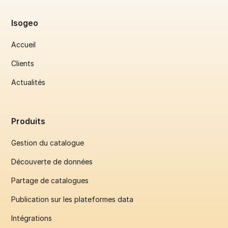
Isogeo
Accueil
Clients
Actualités
Produits
Gestion du catalogue
Découverte de données
Partage de catalogues
Publication sur les plateformes data
Intégrations