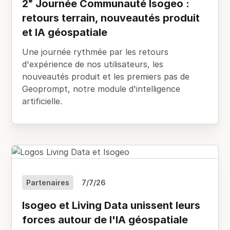
2ᵉ Journée Communauté Isogeo :
retours terrain, nouveautés produit
et IA géospatiale
Une journée rythmée par les retours
d'expérience de nos utilisateurs, les
nouveautés produit et les premiers pas de
Geoprompt, notre module d'intelligence
artificielle.
Partenaires
7/7/26
Isogeo et Living Data unissent leurs
forces autour de l'IA géospatiale