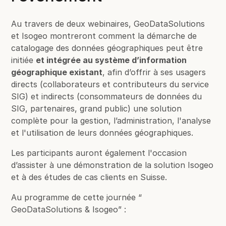
Au travers de deux webinaires, GeoDataSolutions
et Isogeo montreront comment la démarche de
catalogage des données géographiques peut être
initiée
et intégrée au système d’information
géographique existant
, afin d’offrir à ses usagers
directs (collaborateurs et contributeurs du service
SIG) et indirects (consommateurs de données du
SIG, partenaires, grand public) une solution
complète pour la gestion, l’administration, l'analyse
et l'utilisation de leurs données géographiques.
Les participants auront également l'occasion
d’assister à une démonstration de la solution Isogeo
et à des études de cas clients en Suisse.
Au programme de cette journée “
GeoDataSolutions & Isogeo” :