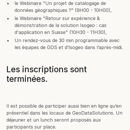
le Webinaire "Un projet de catalogage de
données géographiques ?" (9H00 - 10H00),
le Webinaire "Retour sur expérience &
démonstration de la solution Isogeo : cas
d'application en Suisse" (10H30 - 11H30),
Un rendez-vous de 30 min programmable avec
les équipes de GDS et d’Isogeo dans l’après-midi.
Les inscriptions sont
terminées.
Il est possible de participer aussi bien en ligne qu’en
présentiel dans les locaux de GeoDataSolutions. Un
déjeuner et un lunch seront proposés aux
participants sur place.