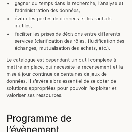
gagner du temps dans la recherche, l’analyse et
l’administration des données,
éviter les pertes de données et les rachats
inutiles,
faciliter les prises de décisions entre différents
services (clarification des rôles, fluidification des
échanges, mutualisation des achats, etc.).
Le catalogue est cependant un outil complexe à
mettre en place, qui nécessite le recensement et la
mise à jour continue de centaines de jeux de
données. Il s’avère alors essentiel de se doter de
solutions appropriées pour pouvoir l’exploiter et
valoriser ses ressources.
Programme de
l’évènement