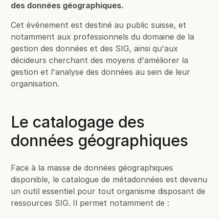
des données géographiques.
Cet événement est destiné au public suisse, et
notamment aux professionnels du domaine de la
gestion des données et des SIG, ainsi qu'aux
décideurs cherchant des moyens d'améliorer la
gestion et l'analyse des données au sein de leur
organisation.
Le catalogage des
données géographiques
Face à la masse de données géographiques
disponible, le catalogue de métadonnées est devenu
un outil essentiel pour tout organisme disposant de
ressources SIG. Il permet notamment de :