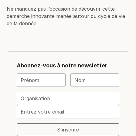
Ne manquez pas l’occasion de découvrir cette
démarche innovante menée autour du cycle de vie
de la donnée.
Abonnez-vous à notre newsletter