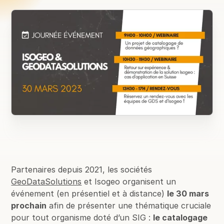
Partenaires depuis 2021, les sociétés
GeoDataSolutions
et Isogeo organisent un
événement (en présentiel et à distance)
le 30 mars
prochain
afin de présenter une thématique cruciale
pour tout organisme doté d’un SIG :
le catalogage