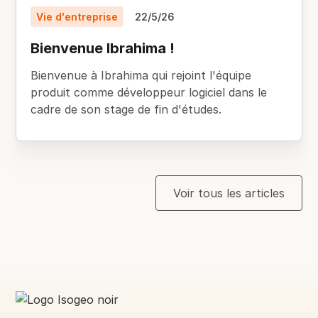
Vie d'entreprise
22/5/26
Bienvenue Ibrahima !
Bienvenue à Ibrahima qui rejoint l'équipe
produit comme développeur logiciel dans le
cadre de son stage de fin d'études.
Voir tous les articles