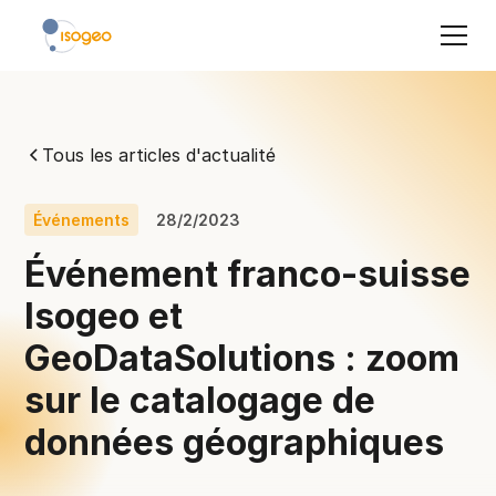
Tous les articles d'actualité
Événements
28/2/2023
Événement franco-suisse
Isogeo et
GeoDataSolutions : zoom
sur le catalogage de
données géographiques