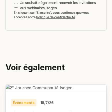
Je souhaite également recevoir les invitations
aux webinaires Isogeo
En cliquant sur "S'inscrire", vous confirmez que vous
acceptez notre
Politique de confidentialité
.
Voir également
Événements
15/7/26