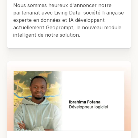
Nous sommes heureux d'annoncer notre
partenariat avec Living Data, société française
experte en données et IA développant
actuellement Geoprompt, le nouveau module
intelligent de notre solution.