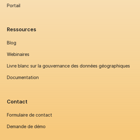
Portail
Ressources
Blog
Webinaires
Livre blanc sur la gouvernance des données géographiques
Documentation
Contact
Formulaire de contact
Demande de démo