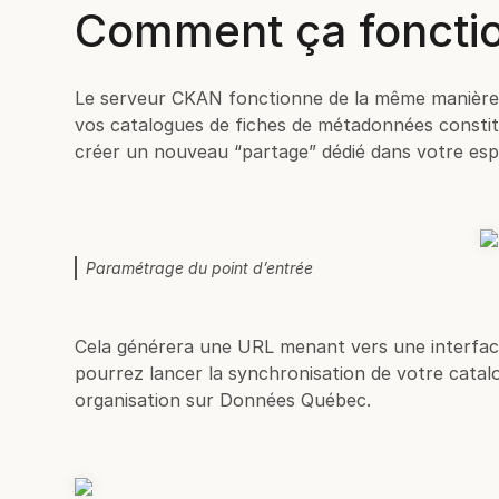
Comment ça foncti
Le serveur CKAN fonctionne de la même manière q
vos catalogues de fiches de métadonnées constit
créer un nouveau “partage” dédié dans votre esp
Paramétrage du point d’entrée
Cela générera une URL menant vers une interface 
pourrez lancer la synchronisation de votre cata
organisation sur Données Québec.