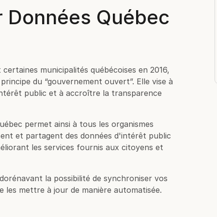
ur Données Québec
 certaines municipalités québécoises en 2016,
principe du “gouvernement ouvert”. Elle vise à
ntérêt public et à accroître la transparence
uébec permet ainsi à tous les organismes
isent et partagent des données d'intérêt public
éliorant les services fournis aux citoyens et
dorénavant la possibilité de synchroniser vos
 les mettre à jour de manière automatisée.