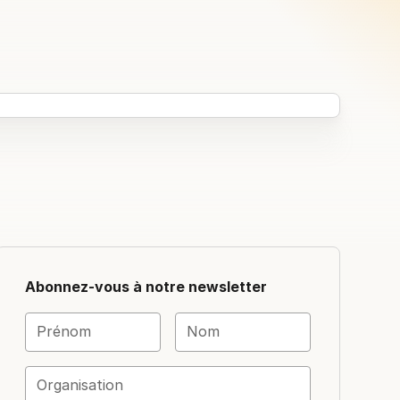
Abonnez-vous à notre newsletter