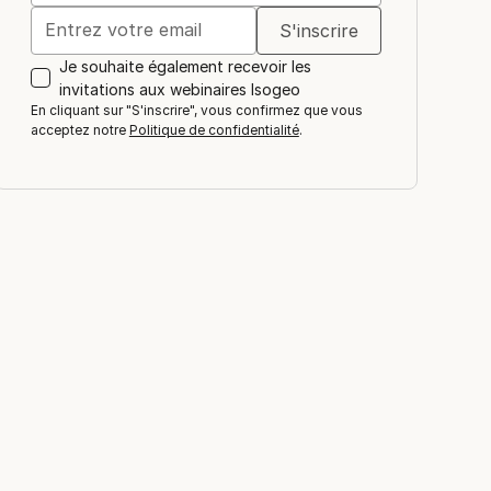
Je souhaite également recevoir les
invitations aux webinaires Isogeo
En cliquant sur "S'inscrire", vous confirmez que vous
acceptez notre
Politique de confidentialité
.