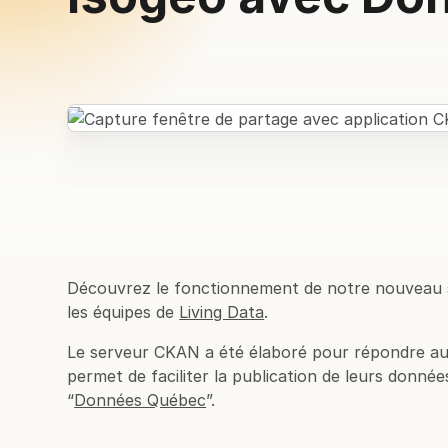
Découvrez le fonctionnement de notre nouveau 
les équipes de
Living Data
.
Le serveur CKAN a été élaboré pour répondre aux 
permet de faciliter la publication de leurs donn
“
Données Québec
”.