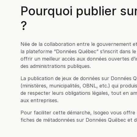
Pourquoi publier s
?
Née de la collaboration entre le gouvernement et
la plateforme “Données Québec” s’inscrit dans le 
offrir un meilleur accès aux données ouvertes d’i
des administrations publiques.
La publication de jeux de données sur Données Q
(ministères, municipalités, OBNL, etc.) qui produ
de respecter leurs obligations légales, tout en am
aux entreprises.
Pour faciliter cette démarche, Isogeo vous offre 
fiches de métadonnées sur Données Québec et de