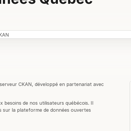
serveur CKAN, développé en partenariat avec
besoins de nos utilisateurs québécois. Il
ées sur la plateforme de données ouvertes