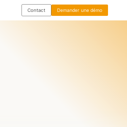
Contact
Demander une démo