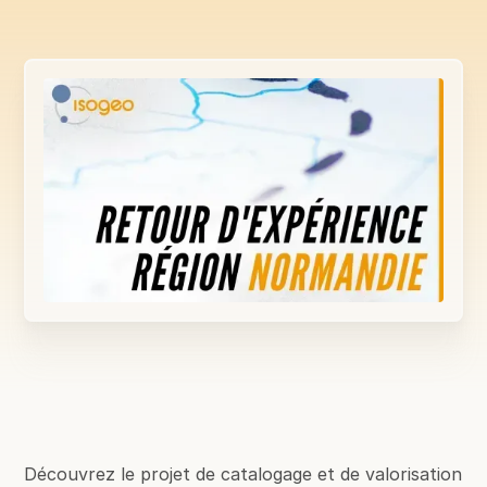
Découvrez le projet de catalogage et de valorisation