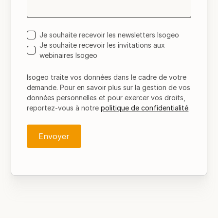
Je souhaite recevoir les newsletters Isogeo
Je souhaite recevoir les invitations aux
webinaires Isogeo
Isogeo traite vos données dans le cadre de votre
demande. Pour en savoir plus sur la gestion de vos
données personnelles et pour exercer vos droits,
reportez-vous à notre
politique de confidentialité
.