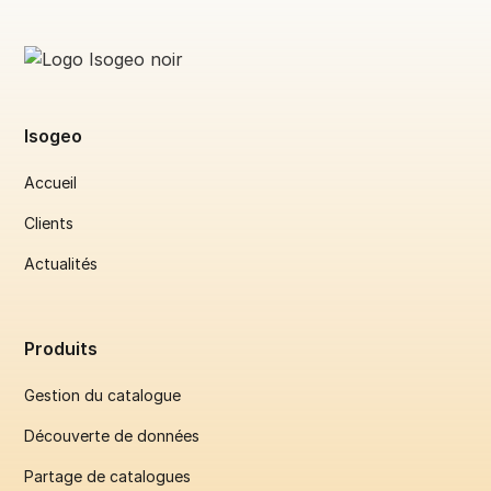
Isogeo
Accueil
Clients
Actualités
Produits
Gestion du catalogue
Découverte de données
Partage de catalogues