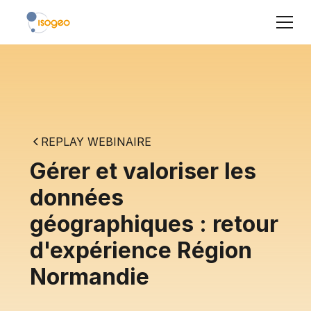
REPLAY WEBINAIRE
Gérer et valoriser les
données
géographiques : retour
d'expérience Région
Normandie