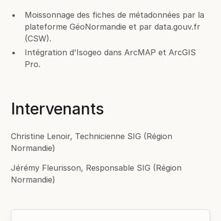
Moissonnage des fiches de métadonnées par la
plateforme GéoNormandie et par data.gouv.fr
(CSW).
Intégration d'Isogeo dans ArcMAP et ArcGIS
Pro.
Intervenants
Christine Lenoir, Technicienne SIG (Région
Normandie)
Jérémy Fleurisson, Responsable SIG (Région
Normandie)