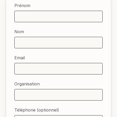
Prénom
Nom
Email
Organisation
Téléphone (optionnel)