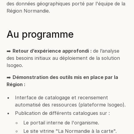
des données géographiques porté par l'équipe de la
Région Normandie.
Au programme
➡️
Retour d’expérience approfondi
:
de l’analyse
des besoins initiaux au déploiement de la solution
Isogeo.
➡️
Démonstration des outils mis en place par la
Région :
Interface de catalogage et recensement
automatisé des ressources (plateforme Isogeo).
Publication de différents catalogues sur :
Le portail interne de l'organisme.
Le site vitrine "La Normandie à la carte".