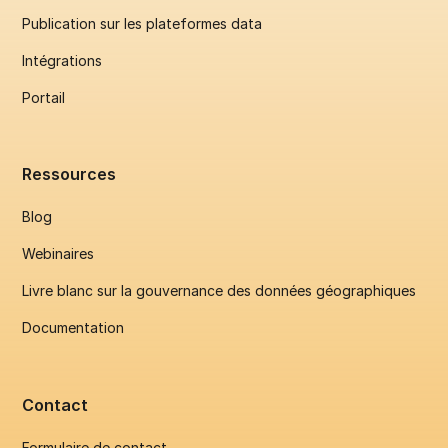
Publication sur les plateformes data
Intégrations
Portail
Ressources
Blog
Webinaires
Livre blanc sur la gouvernance des données géographiques
Documentation
Contact
Formulaire de contact