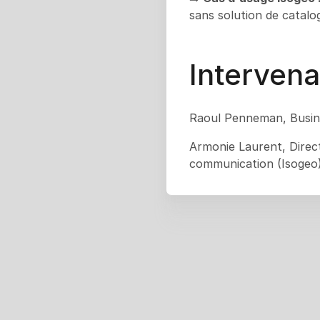
sans solution de catalo
Intervena
Raoul Penneman, Busin
Armonie Laurent, Direc
communication (Isogeo