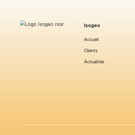
Isogeo
Accueil
Clients
Actualités