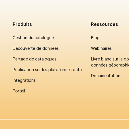
Produits
Ressources
Gestion du catalogue
Blog
Découverte de données
Webinaires
Partage de catalogues
Livre blanc sur la 
données géographi
Publication sur les plateformes data
Documentation
Intégrations
Portail