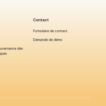
Contact
Formulaire de contact
Demande de démo
gouvernance des
ques