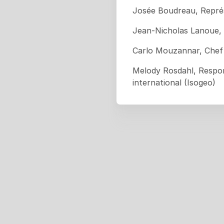
Josée Boudreau, Repré
Jean-Nicholas Lanoue, 
Carlo Mouzannar, Chef 
Melody Rosdahl, Respo
international (Isogeo)