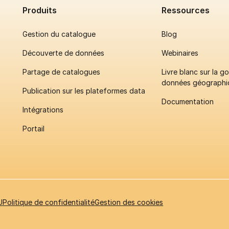
Produits
Ressources
Gestion du catalogue
Blog
Découverte de données
Webinaires
Partage de catalogues
Livre blanc sur la 
données géographi
Publication sur les plateformes data
Documentation
Intégrations
Portail
U
Politique de confidentialité
Gestion des cookies