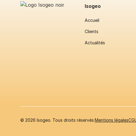
Isogeo
Accueil
Clients
Actualités
© 2026 Isogeo. Tous droits réservés.
Mentions légales
CG