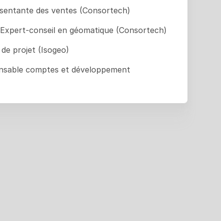
sentante des ventes (Consortech)
Expert-conseil en géomatique (Consortech)
de projet (Isogeo)
nsable comptes et développement