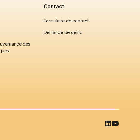
Contact
Formulaire de contact
Demande de démo
gouvernance des
ques