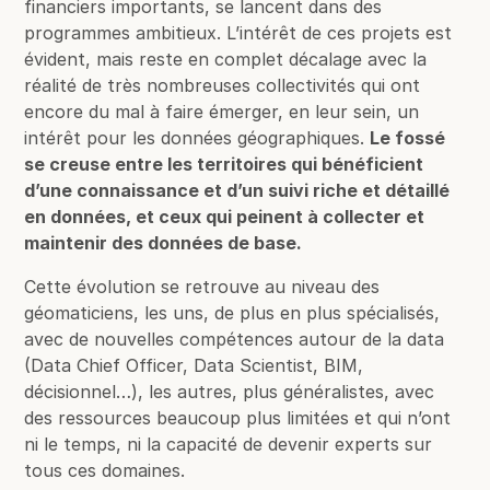
financiers importants, se lancent dans des
programmes ambitieux. L’intérêt de ces projets est
évident, mais reste en complet décalage avec la
réalité de très nombreuses collectivités qui ont
encore du mal à faire émerger, en leur sein, un
intérêt pour les données géographiques.
Le fossé
se creuse entre les territoires qui bénéficient
d’une connaissance et d’un suivi riche et détaillé
en données, et ceux qui peinent à collecter et
maintenir des données de base.
Cette évolution se retrouve au niveau des
géomaticiens, les uns, de plus en plus spécialisés,
avec de nouvelles compétences autour de la data
(Data Chief Officer, Data Scientist, BIM,
décisionnel…), les autres, plus généralistes, avec
des ressources beaucoup plus limitées et qui n’ont
ni le temps, ni la capacité de devenir experts sur
tous ces domaines.