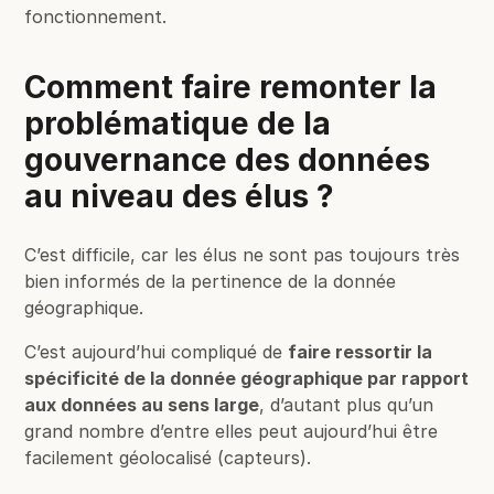
fonctionnement.
Comment faire remonter la
problématique de la
gouvernance des données
au niveau des élus ?
C’est difficile, car les élus ne sont pas toujours très
bien informés de la pertinence de la donnée
géographique.
C’est aujourd’hui compliqué de
faire ressortir la
spécificité de la donnée géographique par rapport
aux données au sens large
, d’autant plus qu’un
grand nombre d’entre elles peut aujourd’hui être
facilement géolocalisé (capteurs).