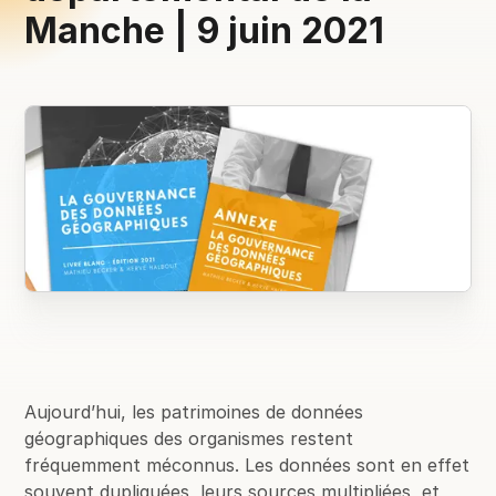
Manche | 9 juin 2021
Aujourd’hui, les patrimoines de données
géographiques des organismes restent
fréquemment méconnus. Les données sont en effet
souvent dupliquées, leurs sources multipliées, et