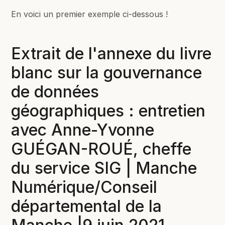
En voici un premier exemple ci-dessous !
Extrait de l'annexe du livre
blanc sur la gouvernance
de données
géographiques : entretien
avec Anne-Yvonne
GUÉGAN-ROUÉ, cheffe
du service SIG | Manche
Numérique/Conseil
départemental de la