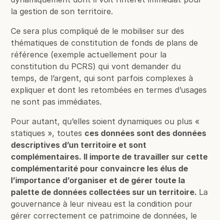
la gestion de son territoire.
Ce sera plus compliqué de le mobiliser sur des
thématiques de constitution de fonds de plans de
référence (exemple actuellement pour la
constitution du PCRS) qui vont demander du
temps, de l’argent, qui sont parfois complexes à
expliquer et dont les retombées en termes d’usages
ne sont pas immédiates.
Pour autant, qu’elles soient dynamiques ou plus «
statiques », toutes
ces données sont des données
descriptives d’un territoire et sont
complémentaires. Il importe de travailler sur cette
complémentarité pour convaincre les élus de
l’importance d’organiser et de gérer toute la
palette de données collectées sur un territoire.
La
gouvernance à leur niveau est la condition pour
gérer correctement ce patrimoine de données, le