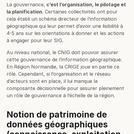
La gouvernance,
c’est l’organisation, le pilotage et
la planification
. Certaines collectivités ont pour
cela établi un schéma directeur de l’information
géographique qui leur permet d’avoir une lisibilité à
4-5 ans sur les orientations à donner et les actions
à engager pour leur SIG.
Au niveau national, le CNIG doit pouvoir assurer
cette gouvernance de l’information géographique.
En Région Normandie, la CRIGE joue en partie ce
rôle. Cependant, si l’organisation et le réseau
d’acteurs sont en place, il lui manque la
composante décisionnelle pour assurer pleinement
un rôle de gouvernance à l’échelle de la région.
Notion de patrimoine de
données géographiques