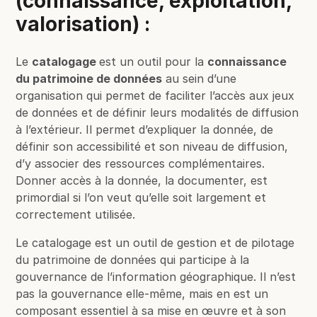
(connaissance, exploitation,
valorisation) :
Le
catalogage
est un outil pour la
connaissance
du patrimoine de données
au sein d’une
organisation qui permet de faciliter l’accès aux jeux
de données et de définir leurs modalités de diffusion
à l’extérieur. Il permet d’expliquer la donnée, de
définir son accessibilité et son niveau de diffusion,
d’y associer des ressources complémentaires.
Donner accès à la donnée, la documenter, est
primordial si l’on veut qu’elle soit largement et
correctement utilisée.
Le catalogage est un outil de gestion et de pilotage
du patrimoine de données qui participe à la
gouvernance de l’information géographique. Il n’est
pas la gouvernance elle-même, mais en est un
composant essentiel à sa mise en œuvre et à son