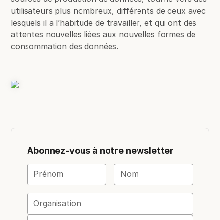
utilisateurs plus nombreux, différents de ceux avec
lesquels il a l’habitude de travailler, et qui ont des
attentes nouvelles liées aux nouvelles formes de
consommation des données.
Abonnez-vous à notre newsletter