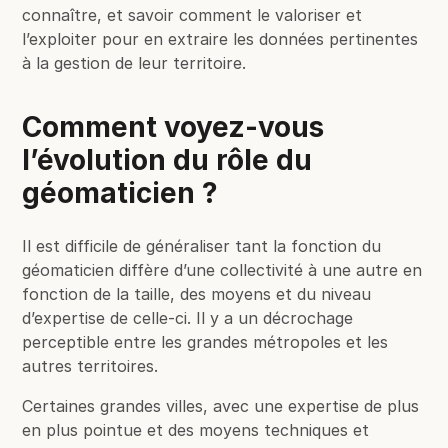
connaître, et savoir comment le valoriser et
l’exploiter pour en extraire les données pertinentes
à la gestion de leur territoire.
Comment voyez-vous
l’évolution du rôle du
géomaticien ?
Il est difficile de généraliser tant la fonction du
géomaticien diffère d’une collectivité à une autre en
fonction de la taille, des moyens et du niveau
d’expertise de celle-ci. Il y a un décrochage
perceptible entre les grandes métropoles et les
autres territoires.
Certaines grandes villes, avec une expertise de plus
en plus pointue et des moyens techniques et