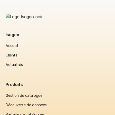
Isogeo
Accueil
Clients
Actualités
Produits
Gestion du catalogue
Découverte de données
Partage de catalogues