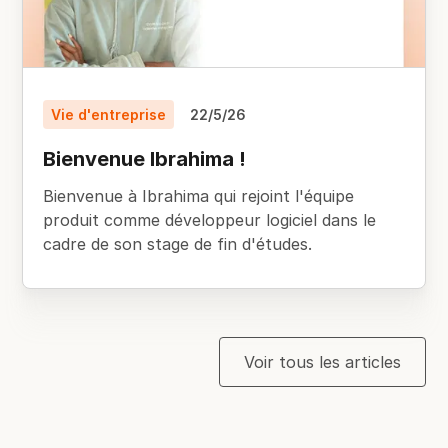
Vie d'entreprise
22/5/26
Bienvenue Ibrahima !
Bienvenue à Ibrahima qui rejoint l'équipe
produit comme développeur logiciel dans le
cadre de son stage de fin d'études.
Voir tous les articles