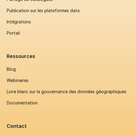
Publication sur les plateformes data
Intégrations
Portail
Ressources
Blog
Webinaires
Livre blanc sur la gouvernance des données géographiques
Documentation
Contact