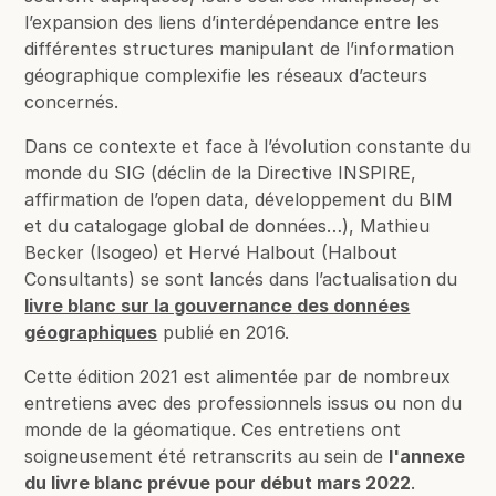
l’expansion des liens d’interdépendance entre les
différentes structures manipulant de l’information
géographique complexifie les réseaux d’acteurs
concernés.
Dans ce contexte et face à l’évolution constante du
monde du SIG (déclin de la Directive INSPIRE,
affirmation de l’open data, développement du BIM
et du catalogage global de données…), Mathieu
Becker (Isogeo) et Hervé Halbout (Halbout
Consultants) se sont lancés dans l’actualisation du
livre blanc sur la gouvernance des données
géographiques
publié en 2016.
Cette édition 2021 est alimentée par de nombreux
entretiens avec des professionnels issus ou non du
monde de la géomatique. Ces entretiens ont
soigneusement été retranscrits au sein de
l'annexe
du livre blanc prévue pour début mars 2022
.