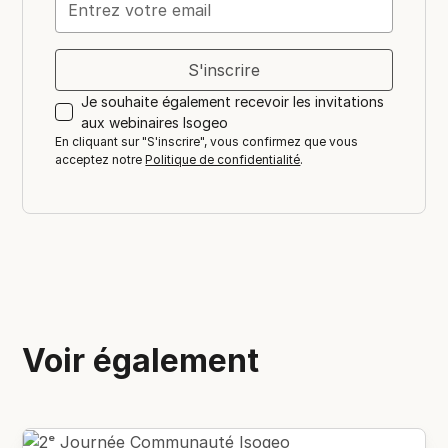
Je souhaite également recevoir les invitations
aux webinaires Isogeo
En cliquant sur "S'inscrire", vous confirmez que vous
acceptez notre
Politique de confidentialité
.
Voir également