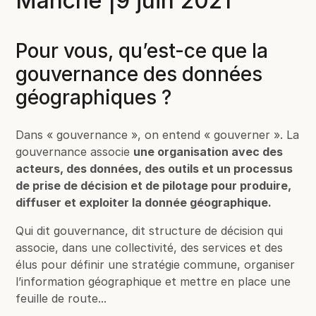
Manche |9 juin 2021
Pour vous, qu’est-ce que la
gouvernance des données
géographiques ?
Dans « gouvernance », on entend « gouverner ». La
gouvernance associe
une organisation avec des
acteurs, des données, des outils et un processus
de prise de décision et de pilotage pour produire,
diffuser et exploiter la donnée géographique.
Qui dit gouvernance, dit structure de décision qui
associe, dans une collectivité, des services et des
élus pour définir une stratégie commune, organiser
l’information géographique et mettre en place une
feuille de route...