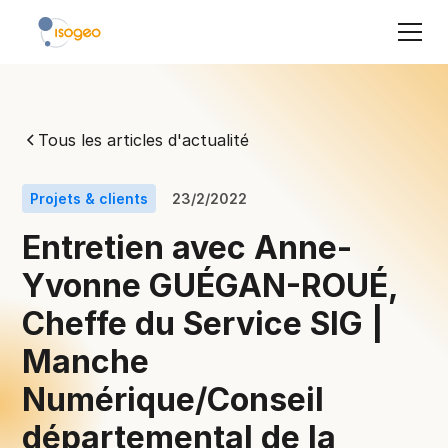
Tous les articles d'actualité
Projets & clients
23/2/2022
Entretien avec Anne-
Yvonne GUÉGAN-ROUÉ,
Cheffe du Service SIG |
Manche
Numérique/Conseil
départemental de la