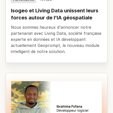
Isogeo et Living Data unissent leurs
forces autour de l'IA géospatiale
Nous sommes heureux d'annoncer notre
partenariat avec Living Data, société française
experte en données et IA développant
actuellement Geoprompt, le nouveau module
intelligent de notre solution.