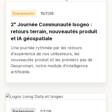
Événements
15/7/26
2ᵉ Journée Communauté Isogeo :
retours terrain, nouveautés produit
et IA géospatiale
Une journée rythmée par les retours
d'expérience de nos utilisateurs, les
nouveautés produit et les premiers pas de
Geoprompt, notre module d'intelligence
artificielle.
Partenaires
7/7/26