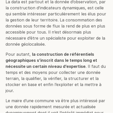
La data est partout et la donnée d’observation, par
la construction d’indicateurs dynamiques, est celle
qui semble intéresser particulièrement les élus pour
la gestion de leur territoire. La consommation des
données sous forme de flux la rend de plus en plus
accessible pour tous. Il n’est désormais plus
nécessaire d’être un spécialiste pour exploiter de la
donnée géolocalisée.
Pour autant,
la construction de référentiels
géographiques s’inscrit dans le temps long et
nécessite un certain niveau d’expertise
. Il faut du
temps et des moyens pour collecter une donnée
terrain, la qualifier, la vérifier, la structurer et la
stocker en base et enfin l’exploiter et la mettre à
jour.
Le maire d’une commune va être plus intéressé par
une donnée rapidement mesurée et actualisée
dynamiquement dont il voit l’intérêt immédiat pour