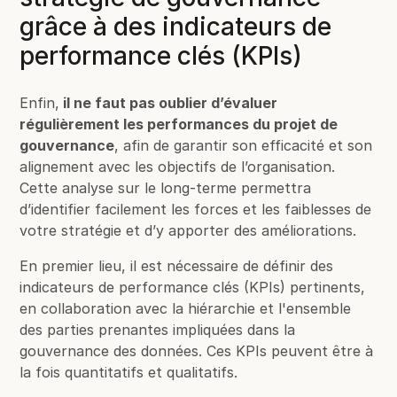
grâce à des indicateurs de
performance clés (KPIs)
Enfin,
il ne faut pas oublier d’évaluer
régulièrement les performances du projet de
gouvernance
, afin de garantir son efficacité et son
alignement avec les objectifs de l’organisation.
Cette analyse sur le long-terme permettra
d’identifier facilement les forces et les faiblesses de
votre stratégie et d’y apporter des améliorations.
En premier lieu, il est nécessaire de définir des
indicateurs de performance clés (KPIs) pertinents,
en collaboration avec la hiérarchie et l'ensemble
des parties prenantes impliquées dans la
gouvernance des données. Ces KPIs peuvent être à
la fois quantitatifs et qualitatifs.