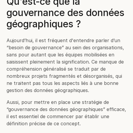
Qu'est-ce que la
gouvernance des données
géographiques ?
Aujourd’hui, il est fréquent d'entendre parler d’un
“besoin de gouvernance” au sein des organisations,
sans pour autant que les équipes mobilisées en
saisissent pleinement la signification. Ce manque de
compréhension généralisé se traduit par de
nombreux projets fragmentés et désorganisés, qui
ne traitent pas tous les aspects liés à une bonne
gestion des données géographiques.
Aussi, pour mettre en place une stratégie de
“gouvernance des données géographiques” efficace,
il est essentiel de commencer par établir une
définition précise de ce concept.