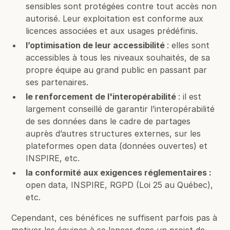
sensibles sont protégées contre tout accès non
autorisé. Leur exploitation est conforme aux
licences associées et aux usages prédéfinis.
l’optimisation de leur accessibilité
: elles sont
accessibles à tous les niveaux souhaités, de sa
propre équipe au grand public en passant par
ses partenaires.
le renforcement de l'interopérabilité
: il est
largement conseillé de garantir l’interopérabilité
de ses données dans le cadre de partages
auprès d’autres structures externes, sur les
plateformes open data (données ouvertes) et
INSPIRE, etc.
la conformité aux exigences réglementaires :
open data, INSPIRE, RGPD (Loi 25 au Québec),
etc.
Cependant, ces bénéfices ne suffisent parfois pas à