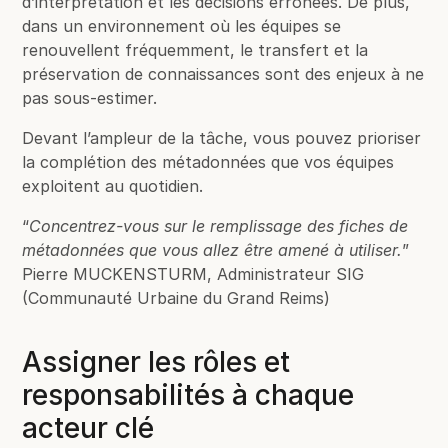
d’interprétation et les décisions erronées. De plus,
dans un environnement où les équipes se
renouvellent fréquemment, le transfert et la
préservation de connaissances sont des enjeux à ne
pas sous-estimer.
Devant l’ampleur de la tâche, vous pouvez prioriser
la complétion des métadonnées que vos équipes
exploitent au quotidien.
“
Concentrez-vous sur le remplissage des fiches de
métadonnées que vous allez être amené à utiliser.
”
Pierre MUCKENSTURM, Administrateur SIG
(Communauté Urbaine du Grand Reims)
Assigner les rôles et
responsabilités à chaque
acteur clé