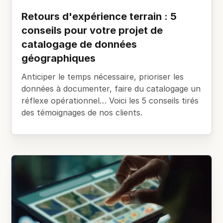
Retours d'expérience terrain : 5
conseils pour votre projet de
catalogage de données
géographiques
Anticiper le temps nécessaire, prioriser les
données à documenter, faire du catalogage un
réflexe opérationnel… Voici les 5 conseils tirés
des témoignages de nos clients.