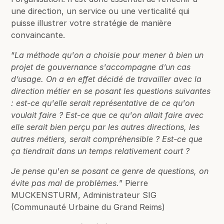
une direction, un service ou une verticalité qui
puisse illustrer votre stratégie de manière
convaincante.
“
La méthode qu'on a choisie pour mener à bien un
projet de gouvernance s'accompagne d’un cas
d’usage. On a en effet décidé de travailler avec la
direction métier en se posant les questions suivantes
: est-ce qu'elle serait représentative de ce qu'on
voulait faire ? Est-ce que ce qu'on allait faire avec
elle serait bien perçu par les autres directions, les
autres métiers, serait compréhensible ? Est-ce que
ça tiendrait dans un temps relativement court ?
Je pense qu'en se posant ce genre de questions, on
évite pas mal de problèmes.
” Pierre
MUCKENSTURM, Administrateur SIG
(Communauté Urbaine du Grand Reims)