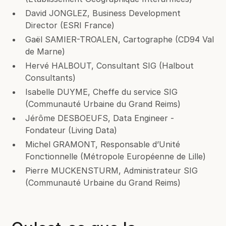
David JONGLEZ, Business Development
Director (ESRI France)
Gaël SAMIER-TROALEN, Cartographe (CD94 Val
de Marne)
Hervé HALBOUT, Consultant SIG (Halbout
Consultants)
Isabelle DUYME, Cheffe du service SIG
(Communauté Urbaine du Grand Reims)
Jérôme DESBOEUFS, Data Engineer -
Fondateur (Living Data)
Michel GRAMONT, Responsable d’Unité
Fonctionnelle (Métropole Européenne de Lille)
Pierre MUCKENSTURM, Administrateur SIG
(Communauté Urbaine du Grand Reims)