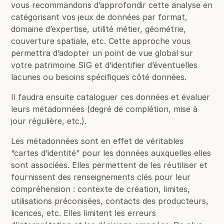
vous recommandons d’approfondir cette analyse en
catégorisant vos jeux de données par format,
domaine d’expertise, utilité métier, géométrie,
couverture spatiale, etc. Cette approche vous
permettra d’adopter un point de vue global sur
votre patrimoine SIG et d’identifier d’éventuelles
lacunes ou besoins spécifiques côté données.
Il faudra ensuite cataloguer ces données et évaluer
leurs métadonnées (degré de complétion, mise à
jour régulière, etc.).
Les métadonnées sont en effet de véritables
“cartes d’identité” pour les données auxquelles elles
sont associées. Elles permettent de les réutiliser et
fournissent des renseignements clés pour leur
compréhension : contexte de création, limites,
utilisations préconisées, contacts des producteurs,
licences, etc. Elles limitent les erreurs