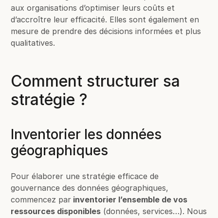
aux organisations d’optimiser leurs coûts et
d’accroître leur efficacité. Elles sont également en
mesure de prendre des décisions informées et plus
qualitatives.
Comment structurer sa
stratégie ?
Inventorier les données
géographiques
Pour élaborer une stratégie efficace de
gouvernance des données géographiques,
commencez par
inventorier l’ensemble de vos
ressources disponibles
(données, services…). Nous