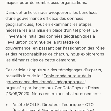
majeur pour de nombreuses organisations.
Dans cet article, nous évoquerons les bénéfices
d’une gouvernance efficace des données
géographiques, tout en examinant les étapes
nécessaires à la mise en place d’un tel projet. De
l'inventaire initial des données géographiques à
l'évaluation continue de la stratégie de
gouvernance, en passant par l'assignation des rôles
et des responsabilités de chacun, nous explorerons
les éléments clés de cette démarche.
Cet article s’appuie sur des témoignages d’experts,
recueillis lors de la "
Table ronde autour de la
gouvernance des données géographiques
"
organisée par Isogeo aux GéoDataDays de Reims
(13/09/2023). Nous remercions chaleureusement :
Amélie MOLLE, Directeur Technique - CTO
(Etablissement Géographique Interarmées)