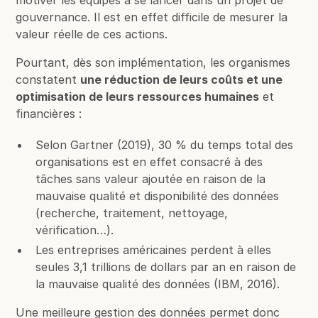
motiver les équipes à se lancer dans un projet de
gouvernance. Il est en effet difficile de mesurer la
valeur réelle de ces actions.
Pourtant, dès son implémentation, les organismes
constatent
une réduction de leurs coûts et une
optimisation de leurs ressources humaines
et
financières :
Selon Gartner (2019), 30 % du temps total des
organisations est en effet consacré à des
tâches sans valeur ajoutée en raison de la
mauvaise qualité et disponibilité des données
(recherche, traitement, nettoyage,
vérification…).
Les entreprises américaines perdent à elles
seules 3,1 trillions de dollars par an en raison de
la mauvaise qualité des données (IBM, 2016).
Une meilleure gestion des données permet donc