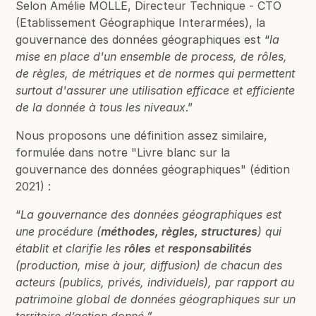
Selon Amélie MOLLE, Directeur Technique - CTO
(Etablissement Géographique Interarmées), la
gouvernance des données géographiques est “
la
mise en place d'un ensemble de process, de rôles,
de règles, de métriques et de normes qui permettent
surtout d'assurer une utilisation efficace et efficiente
de la donnée à tous les niveaux
.”
Nous proposons une définition assez similaire,
formulée dans notre "Livre blanc sur la
gouvernance des données géographiques" (édition
2021) :
“
La gouvernance des données géographiques est
une procédure (
méthodes, règles, structures
) qui
établit et clarifie les
rôles
et
responsabilités
(production, mise à jour, diffusion) de chacun des
acteurs (publics, privés, individuels), par rapport au
patrimoine global de données géographiques sur un