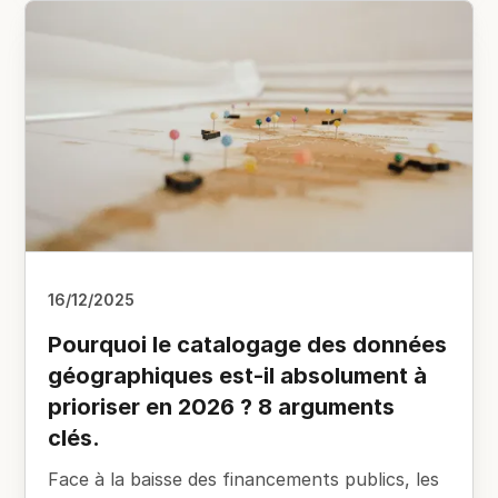
16/12/2025
Pourquoi le catalogage des données
géographiques est-il absolument à
prioriser en 2026 ? 8 arguments
clés.
Face à la baisse des financements publics, les