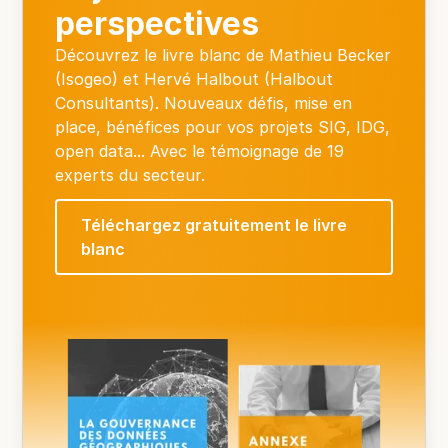
perspectives
Découvrez le livre blanc de Mathieu Becker
(Isogeo) et Hervé Halbout (Halbout
Consultants). Nouveaux défis, mise en
place, bénéfices pour vos projets SIG, IDG,
open data... Avec le témoignage de 19
experts du secteur.
Téléchargez gratuitement le livre
blanc