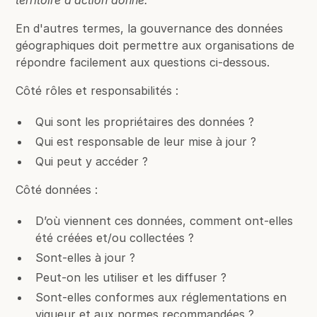
territoire d’action donné.”
En d'autres termes, la gouvernance des données
géographiques doit permettre aux organisations de
répondre facilement aux questions ci-dessous.
Côté rôles et responsabilités :
Qui sont les propriétaires des données ?
Qui est responsable de leur mise à jour ?
Qui peut y accéder ?
Côté données :
D’où viennent ces données, comment ont-elles
été créées et/ou collectées ?
Sont-elles à jour ?
Peut-on les utiliser et les diffuser ?
Sont-elles conformes aux réglementations en
vigueur et aux normes recommandées ?