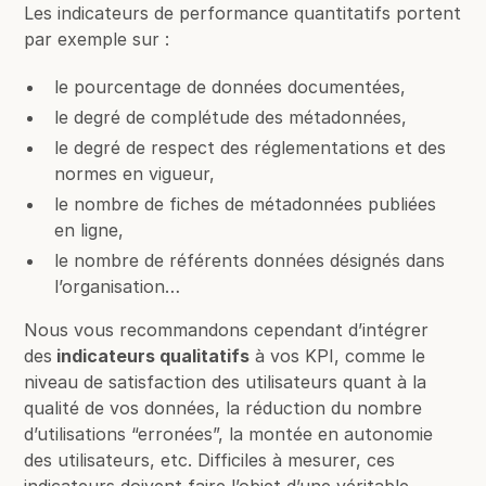
Les indicateurs de performance quantitatifs portent
par exemple sur :
le pourcentage de données documentées,
le degré de complétude des métadonnées,
le degré de respect des réglementations et des
normes en vigueur,
le nombre de fiches de métadonnées publiées
en ligne,
le nombre de référents données désignés dans
l’organisation…
Nous vous recommandons cependant d’intégrer
des
indicateurs qualitatifs
à vos KPI, comme le
niveau de satisfaction des utilisateurs quant à la
qualité de vos données, la réduction du nombre
d’utilisations “erronées”, la montée en autonomie
des utilisateurs, etc. Difficiles à mesurer, ces