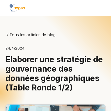
Tous les articles de blog
24/4/2024
Elaborer une stratégie de
gouvernance des
données géographiques
(Table Ronde 1/2)