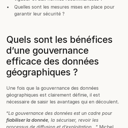
Quelles sont les mesures mises en place pour
garantir leur sécurité ?
Quels sont les bénéfices
d’une gouvernance
efficace des données
géographiques ?
Une fois que la gouvernance des données
géographiques est clairement définie, il est
nécessaire de saisir les avantages qui en découlent.
“
La gouvernance des données est un cadre pour
fiabiliser la donnée
, la sécuriser, revoir les
processus de diffusion et d’exploitation...
” Michel