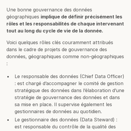
Une bonne gouvernance des données
géographiques
implique de définir précisément les
rôles et les responsabilités de chaque intervenant
tout au long du cycle de vie de la donnée.
Voici quelques rôles clés couramment attribués
dans le cadre de projets de gouvernance des
données, géographiques comme non-géographiques
:
Le responsable des données (Chief Data Officer)
: est chargé d’accompagner le comité de gestion
stratégique des données dans l’élaboration d’une
stratégie de gouvernance des données et dans
sa mise en place. Il supervise également les
gestionnaires de données au quotidien.
Le gestionnaire des données (Data Steward) :
est responsable du contrôle de la qualité des