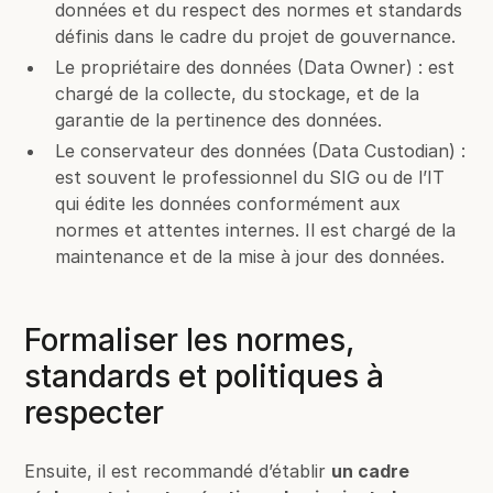
données et du respect des normes et standards
définis dans le cadre du projet de gouvernance.
Le propriétaire des données (Data Owner) : est
chargé de la collecte, du stockage, et de la
garantie de la pertinence des données.
Le conservateur des données (Data Custodian) :
est souvent le professionnel du SIG ou de l’IT
qui édite les données conformément aux
normes et attentes internes. Il est chargé de la
maintenance et de la mise à jour des données.
Formaliser les normes,
standards et politiques à
respecter
Ensuite, il est recommandé d’établir
un cadre