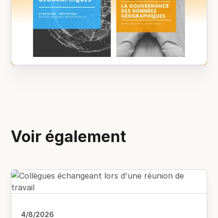
Voir également
4/8/2026