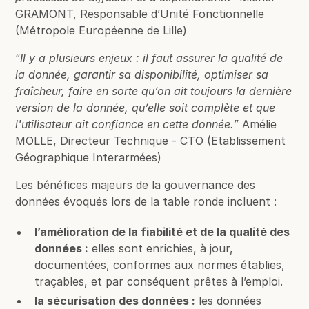
GRAMONT, Responsable d’Unité Fonctionnelle
(Métropole Européenne de Lille)
“
Il y a plusieurs enjeux : il faut assurer la qualité de
la donnée, garantir sa disponibilité, optimiser sa
fraîcheur, faire en sorte qu’on ait toujours la dernière
version de la donnée, qu’elle soit complète et que
l'utilisateur ait confiance en cette donnée.”
Amélie
MOLLE, Directeur Technique - CTO (Etablissement
Géographique Interarmées)
Les bénéfices majeurs de la gouvernance des
données évoqués lors de la table ronde incluent :
l’amélioration de la fiabilité et de la qualité des
données :
elles sont enrichies, à jour,
documentées, conformes aux normes établies,
traçables, et par conséquent prêtes à l’emploi.
la sécurisation des données :
les données