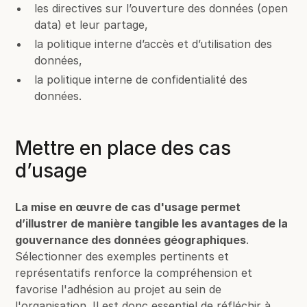
les directives sur l’ouverture des données (open
data) et leur partage,
la politique interne d’accès et d’utilisation des
données,
la politique interne de confidentialité des
données.
Mettre en place des cas
d’usage
La mise en œuvre de cas d'usage permet
d’illustrer de manière tangible les avantages de la
gouvernance des données géographiques
.
Sélectionner des exemples pertinents et
représentatifs renforce la compréhension et
favorise l'adhésion au projet au sein de
l'organisation. Il est donc essentiel de réfléchir à