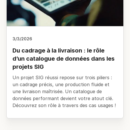
3/3/2026
Du cadrage à la livraison : le rôle
d’un catalogue de données dans les
projets SIG
Un projet SIG réussi repose sur trois piliers :
un cadrage précis, une production fluide et
une livraison maîtrisée. Un catalogue de
données performant devient votre atout clé.
Découvrez son rôle à travers des cas usages !