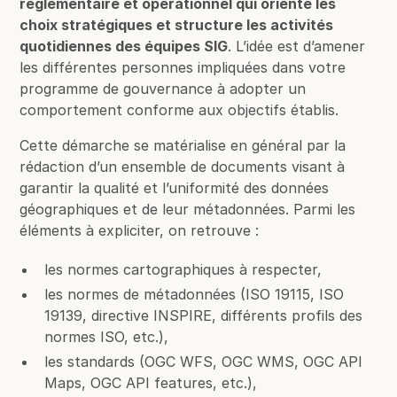
réglementaire et opérationnel qui oriente les
choix stratégiques et structure les activités
quotidiennes des équipes SIG
. L’idée est d’amener
les différentes personnes impliquées dans votre
programme de gouvernance à adopter un
comportement conforme aux objectifs établis.
Cette démarche se matérialise en général par la
rédaction d’un ensemble de documents visant à
garantir la qualité et l’uniformité des données
géographiques et de leur métadonnées. Parmi les
éléments à expliciter, on retrouve :
les normes cartographiques à respecter,
les normes de métadonnées (ISO 19115, ISO
19139, directive INSPIRE, différents profils des
normes ISO, etc.),
les standards (OGC WFS, OGC WMS, OGC API
Maps, OGC API features, etc.),