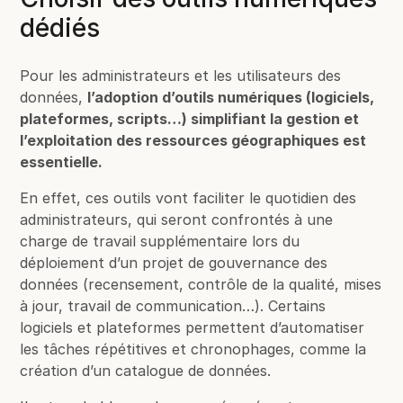
dédiés
Pour les administrateurs et les utilisateurs des
données,
l’adoption d’outils numériques (logiciels,
plateformes, scripts…) simplifiant la gestion et
l’exploitation des ressources géographiques est
essentielle.
En effet, ces outils vont faciliter le quotidien des
administrateurs, qui seront confrontés à une
charge de travail supplémentaire lors du
déploiement d’un projet de gouvernance des
données (recensement, contrôle de la qualité, mises
à jour, travail de communication…). Certains
logiciels et plateformes permettent d’automatiser
les tâches répétitives et chronophages, comme la
création d’un catalogue de données.