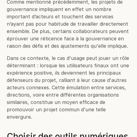
Comme mentionné précédemment, les projets de
gouvernance impliquent en effet un nombre
important d’acteurs et touchent des services
n’ayant pas pour habitude de travailler directement
ensemble. De plus, certains collaborateurs peuvent
éprouver une réticence face à la gouvernance en
raison des défis et des ajustements qu'elle implique.
Dans ce contexte, le cas d'usage peut jouer un rôle
déterminant : lorsque les utilisateurs finaux ont une
expérience positive, ils deviennent les principaux
défenseurs du projet, ralliant à leur cause d'autres
acteurs connexes. Cette émulation entre services,
directions, voire entre différentes organisations
similaires, constitue un moyen efficace de
promouvoir un projet commun d'une telle
envergure.
Choisir des outils numériques