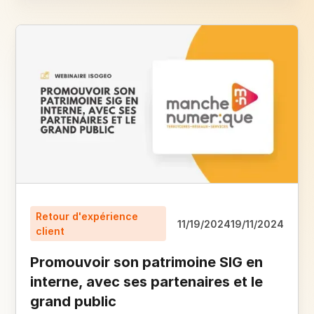
Retour d'expérience
11/19/2024
19/11/2024
client
Promouvoir son patrimoine SIG en
interne, avec ses partenaires et le
grand public