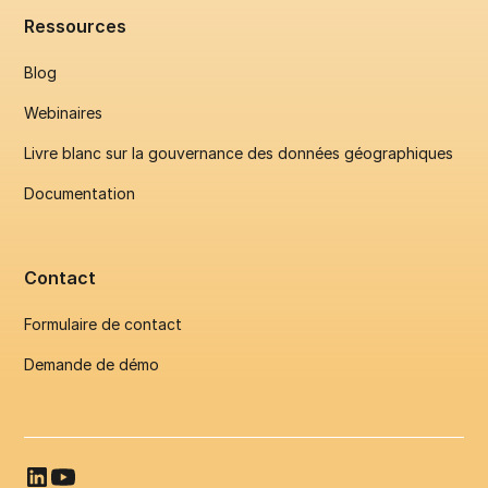
Ressources
Blog
Webinaires
Livre blanc sur la gouvernance des données géographiques
Documentation
Contact
Formulaire de contact
Demande de démo