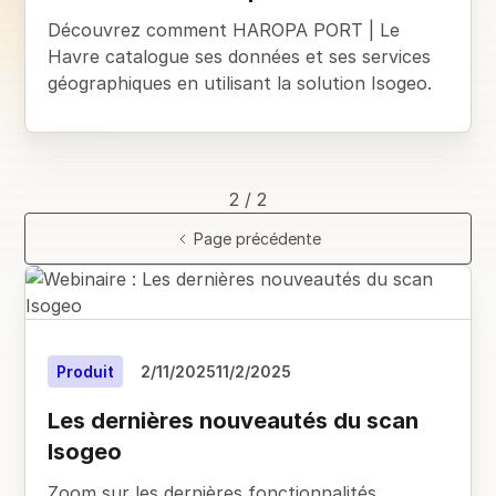
Découvrez comment HAROPA PORT | Le
Havre catalogue ses données et ses services
géographiques en utilisant la solution Isogeo.
2 / 2
Page précédente
Produit
2/11/2025
11/2/2025
Les dernières nouveautés du scan
Isogeo
Zoom sur les dernières fonctionnalités