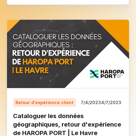
Retour d'expérience client
7/4/2023
4/7/2023
Cataloguer les données
géographiques, retour d'expérience
de HAROPA PORT | Le Havre