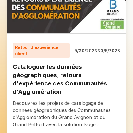
Retour d'expérience
5/30/2023
30/5/2023
client
Cataloguer les données
géographiques, retours
d'expérience des Communautés
d'Agglomération
Découvrez les projets de catalogage de
données géographiques des Communautés
d'Agglomération du Grand Avignon et du
Grand Belfort avec la solution Isogeo.