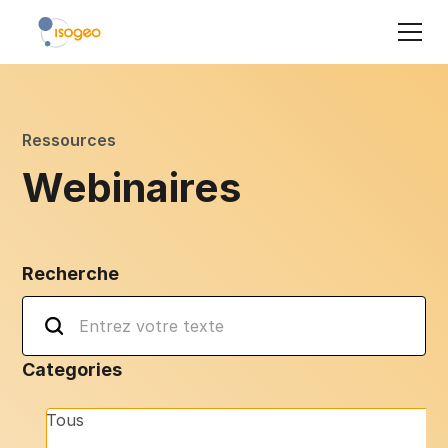
Ressources
Webinaires
Recherche
Categories
Tous