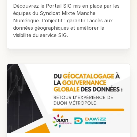
Découvrez le Portail SIG mis en place par les
équipes du Syndicat Mixte Manche
Numérique. L’objectif : garantir l’accès aux
données géographiques et améliorer la
visibilité du service SIG.