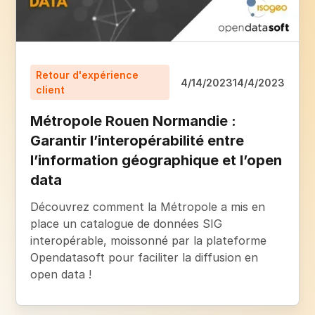
Retour d'expérience
4/14/2023
14/4/2023
client
Métropole Rouen Normandie :
Garantir l’interopérabilité entre
l’information géographique et l’open
data
Découvrez comment la Métropole a mis en
place un catalogue de données SIG
interopérable, moissonné par la plateforme
Opendatasoft pour faciliter la diffusion en
open data !