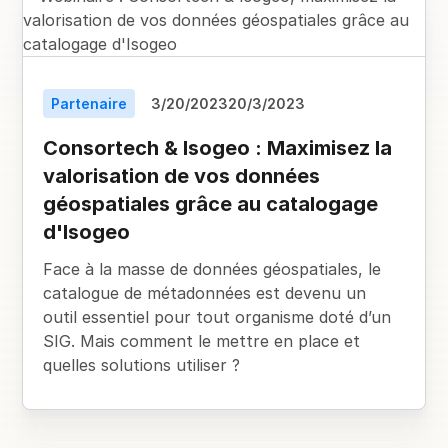
Partenaire
3/20/2023
20/3/2023
Consortech & Isogeo : Maximisez la
valorisation de vos données
géospatiales grâce au catalogage
d'Isogeo
Face à la masse de données géospatiales, le
catalogue de métadonnées est devenu un
outil essentiel pour tout organisme doté d’un
SIG. Mais comment le mettre en place et
quelles solutions utiliser ?