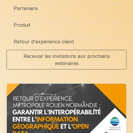
Partenaire
Produit
Retour d'expérience client
Recevoir les invitations aux prochains
webinaires