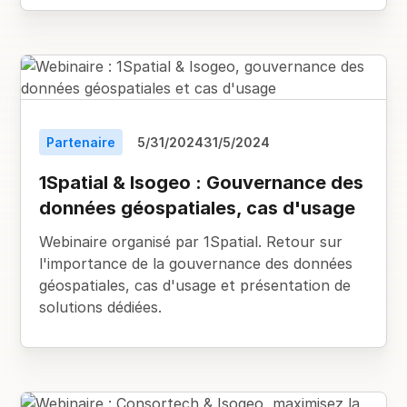
Partenaire
5/31/2024
31/5/2024
1Spatial & Isogeo : Gouvernance des
données géospatiales, cas d'usage
Webinaire organisé par 1Spatial. Retour sur
l'importance de la gouvernance des données
géospatiales, cas d'usage et présentation de
solutions dédiées.