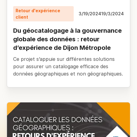
Retour d'expérience
3/19/2024
19/3/2024
client
Du géocatalogage à la gouvernance
globale des données : retour
d’expérience de Dijon Métropole
Ce projet s’appuie sur différentes solutions
pour assurer un catalogage efficace des
données géographiques et non géographiques.