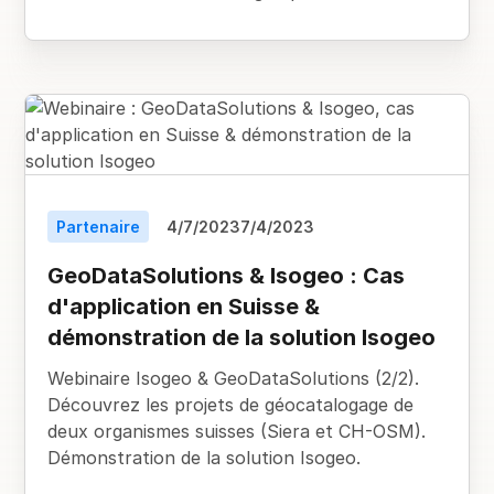
Partenaire
4/7/2023
7/4/2023
GeoDataSolutions & Isogeo : Cas
d'application en Suisse &
démonstration de la solution Isogeo
Webinaire Isogeo & GeoDataSolutions (2/2).
Découvrez les projets de géocatalogage de
deux organismes suisses (Siera et CH-OSM).
Démonstration de la solution Isogeo.