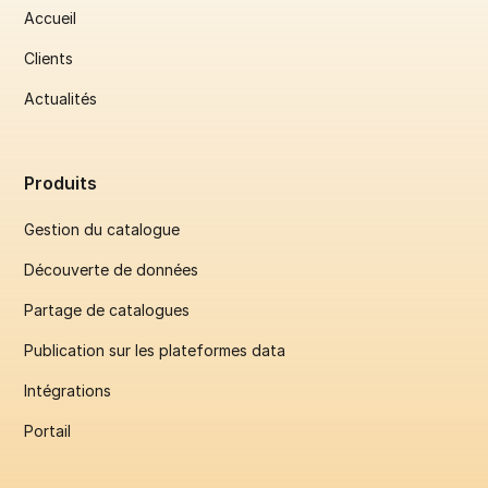
Accueil
Clients
Actualités
Produits
Gestion du catalogue
Découverte de données
Partage de catalogues
Publication sur les plateformes data
Intégrations
Portail