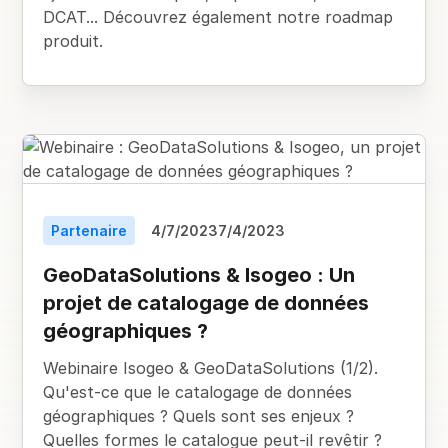
DCAT... Découvrez également notre roadmap
produit.
Partenaire
4/7/2023
7/4/2023
GeoDataSolutions & Isogeo : Un
projet de catalogage de données
géographiques ?
Webinaire Isogeo & GeoDataSolutions (1/2).
Qu'est-ce que le catalogage de données
géographiques ? Quels sont ses enjeux ?
Quelles formes le catalogue peut-il revêtir ?