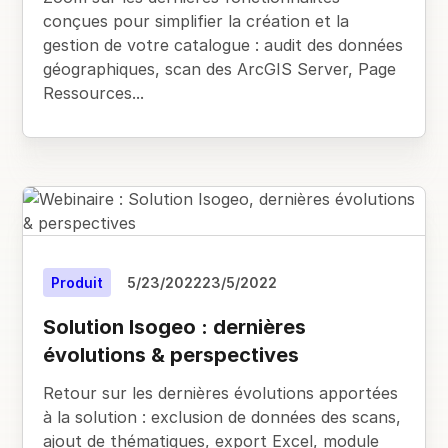
conçues pour simplifier la création et la
gestion de votre catalogue : audit des données
géographiques, scan des ArcGIS Server, Page
Ressources...
Produit
5/23/2022
23/5/2022
Solution Isogeo : dernières
évolutions & perspectives
Retour sur les dernières évolutions apportées
à la solution : exclusion de données des scans,
ajout de thématiques, export Excel, module